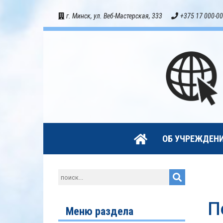
г. Минск, ул. Веб-Мастерская, 333
+375 17 000-00
ОБ УЧРЕЖДЕН
П
Меню раздела