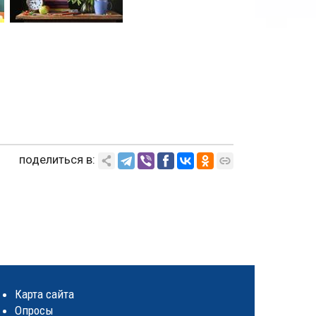
поделиться в:
Карта сайта
Опросы