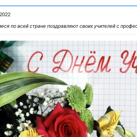
.2022
еся по всей стране поздравляют своих учителей с проф