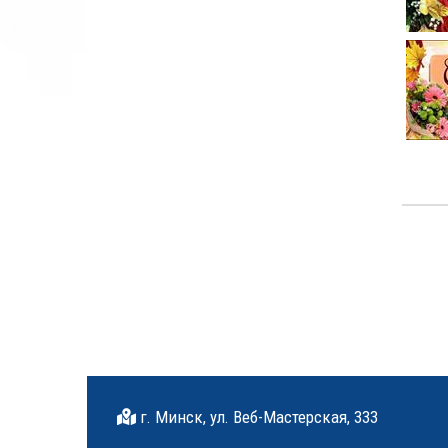
г. Минск, ул. Веб-Мастерская, 333