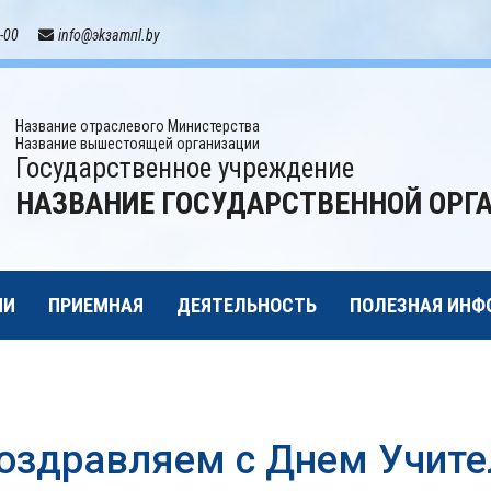
-00
info@эkзamпl.by
Название отраслевого Министерства
Название вышестоящей организации
Государственное учреждение
НАЗВАНИЕ ГОСУДАРСТВЕННОЙ ОРГ
ИИ
ПРИЕМНАЯ
ДЕЯТЕЛЬНОСТЬ
ПОЛЕЗНАЯ ИНФ
оздравляем с Днем Учител