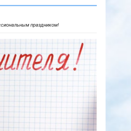
ессиональным праздником!